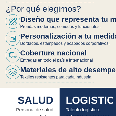
+
¿Por qué elegirnos?
Diseño que representa tu 
Prendas modernas, cómodas y funcionales.
Personalización a tu medid
Bordados, estampados y acabados corporativos.
Cobertura nacional
Entregas en todo el país e internacional
Materiales de alto desemp
Textiles resistentes para cada industria.
+
SALUD
LOGISTIC
Personal de salud
Talento logístico,