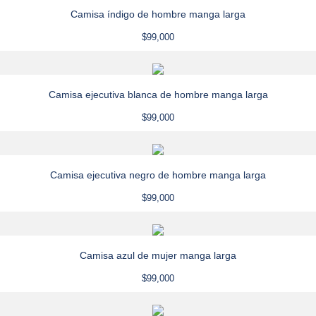
Camisa índigo de hombre manga larga
$
99,000
Camisa ejecutiva blanca de hombre manga larga
$
99,000
Camisa ejecutiva negro de hombre manga larga
$
99,000
Camisa azul de mujer manga larga
$
99,000