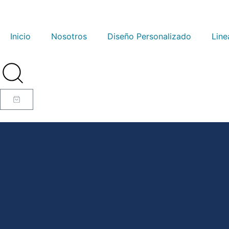
Inicio
Nosotros
Diseño Personalizado
Line