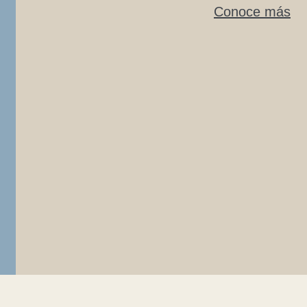
Conoce más