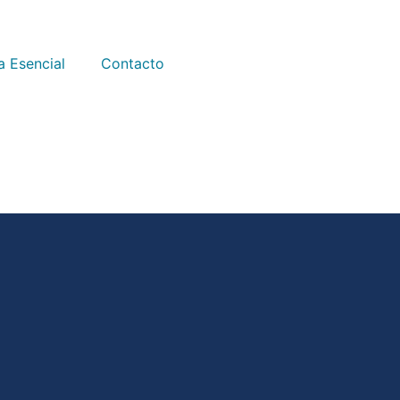
a Esencial
Contacto