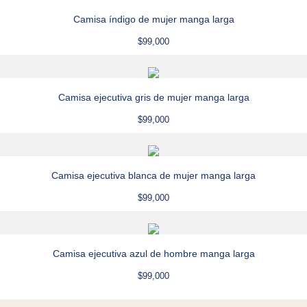
Camisa índigo de mujer manga larga
$
99,000
Camisa ejecutiva gris de mujer manga larga
$
99,000
Camisa ejecutiva blanca de mujer manga larga
$
99,000
Camisa ejecutiva azul de hombre manga larga
$
99,000